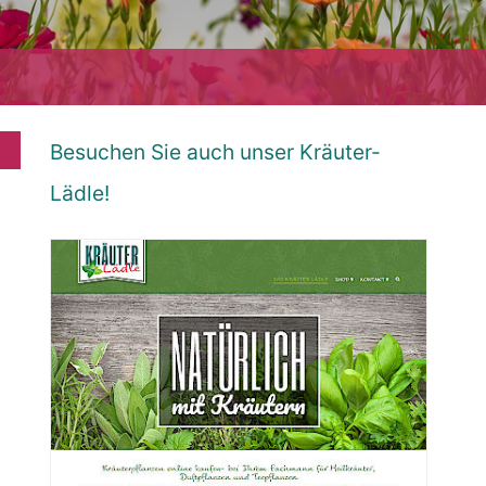
Besuchen Sie auch unser Kräuter-
Lädle!