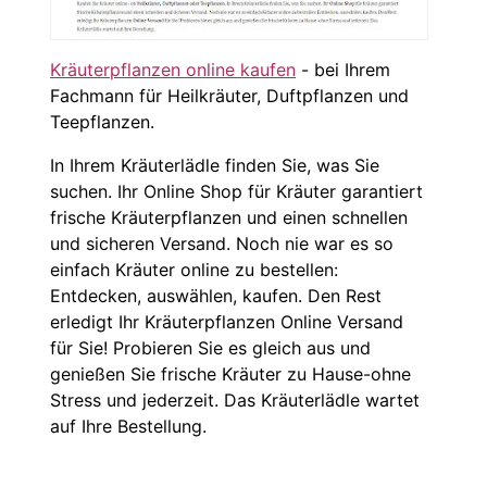
Kräuterpflanzen online kaufen
- bei Ihrem
Fachmann für Heilkräuter, Duftpflanzen und
Teepflanzen.
In Ihrem Kräuterlädle finden Sie, was Sie
suchen. Ihr Online Shop für Kräuter garantiert
frische Kräuterpflanzen und einen schnellen
und sicheren Versand. Noch nie war es so
einfach Kräuter online zu bestellen:
Entdecken, auswählen, kaufen. Den Rest
erledigt Ihr Kräuterpflanzen Online Versand
für Sie! Probieren Sie es gleich aus und
genießen Sie frische Kräuter zu Hause-ohne
Stress und jederzeit. Das Kräuterlädle wartet
auf Ihre Bestellung.