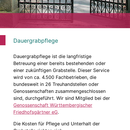
≡
Dauergrabpflege
Dauergrabpflege ist die langfristige
Betreuung einer bereits bestehenden oder
einer zukünftigen Grabstelle. Dieser Service
wird von ca. 4.500 Fachbetrieben, die
bundesweit in 26 Treuhandstellen oder
Genossenschaften zusammengeschlossen
sind, durchgeführt. Wir sind Mitglied bei der
Genossenschaft Württembergischer
Friedhofsgärtner eG
.
Die Kosten für Pflege und Unterhalt der