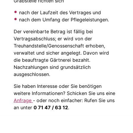
Grabstelle richten sich
nach der Laufzeit des Vertrages und
nach dem Umfang der Pflegeleistungen.
Der vereinbarte Betrag ist fällig bei
Vertragsabschluss; er wird von der
Treuhandstelle/Genossenschaft erhoben,
verwaltet und sicher angelegt. Davon wird
die beauftragte Gärtnerei bezahlt.
Nachzahlungen sind grundsätzlich
ausgeschlossen.
Sie haben Interesse oder Sie benötigen
weitere Informationen? Schicken Sie uns eine
Anfrage
- oder noch einfacher: Rufen Sie uns
an unter
0 71 47 / 63 12
.