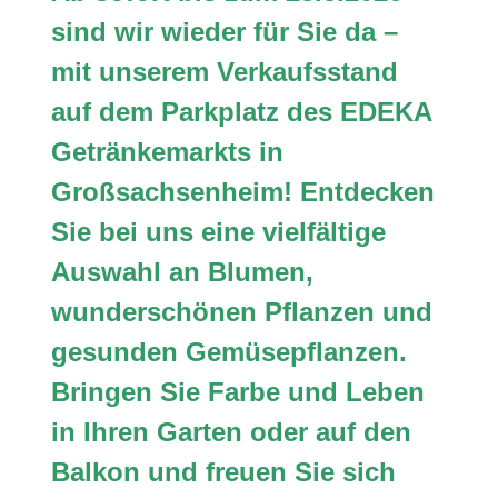
sind wir wieder für Sie da –
mit unserem Verkaufsstand
auf dem Parkplatz des EDEKA
Getränkemarkts in
Großsachsenheim! Entdecken
Sie bei uns eine vielfältige
Auswahl an Blumen,
wunderschönen Pflanzen und
gesunden Gemüsepflanzen.
Bringen Sie Farbe und Leben
in Ihren Garten oder auf den
Balkon und freuen Sie sich