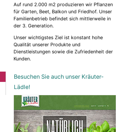
Auf rund 2.000 m2 produzieren wir Pflanzen
für Garten, Beet, Balkon und Friedhof. Unser
Familienbetrieb befindet sich mittlerweile in
der 3. Generation.
Unser wichtigstes Ziel ist konstant hohe
Qualität unserer Produkte und
Dienstleistungen sowie die Zufriedenheit der
Kunden.
Besuchen Sie auch unser Kräuter-
Lädle!