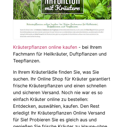
Kräuterpflanzen online kaufen
- bei Ihrem
Fachmann für Heilkräuter, Duftpflanzen und
Teepflanzen.
In Ihrem Kräuterlädle finden Sie, was Sie
suchen. Ihr Online Shop für Kräuter garantiert
frische Kräuterpflanzen und einen schnellen
und sicheren Versand. Noch nie war es so
einfach Kräuter online zu bestellen:
Entdecken, auswählen, kaufen. Den Rest
erledigt Ihr Kräuterpflanzen Online Versand
für Sie! Probieren Sie es gleich aus und
genießen Sie frische Kräuter zu Hause-ohne