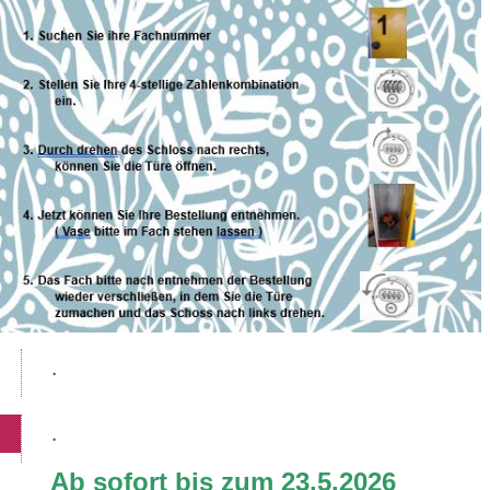
.
.
Ab sofort bis zum 23.5.2026