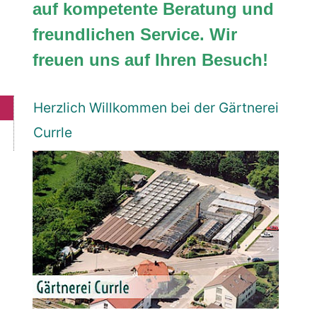
auf kompetente Beratung und
freundlichen Service. Wir
freuen uns auf Ihren Besuch!
Herzlich Willkommen bei der Gärtnerei
Currle