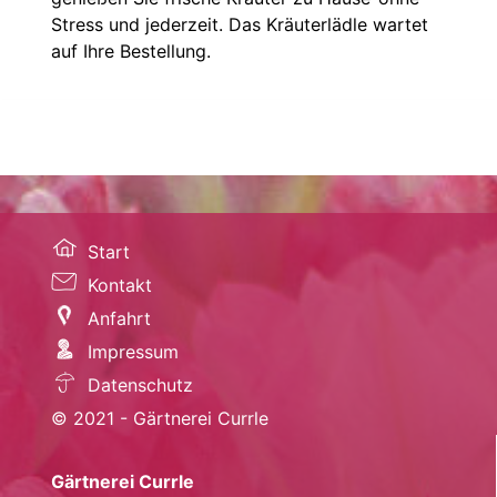
Stress und jederzeit. Das Kräuterlädle wartet
auf Ihre Bestellung.
Start
Kontakt
Anfahrt
Impressum
Datenschutz
© 2021 - Gärtnerei Currle
Gärtnerei Currle